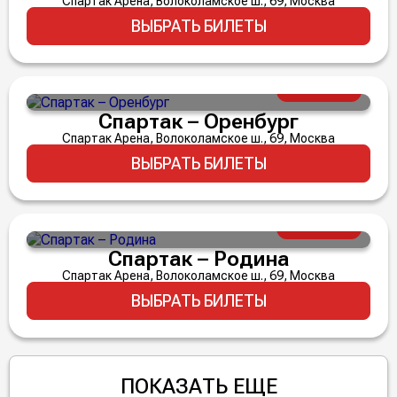
Спартак Арена, Волоколамское ш., 69, Москва
ВЫБРАТЬ БИЛЕТЫ
30 августа
17:30
от 2 000 ₽
Спартак – Оренбург
Спартак Арена, Волоколамское ш., 69, Москва
ВЫБРАТЬ БИЛЕТЫ
2 сентября
20:45
от 2 000 ₽
Спартак – Родина
Спартак Арена, Волоколамское ш., 69, Москва
ВЫБРАТЬ БИЛЕТЫ
ПОКАЗАТЬ ЕЩЕ