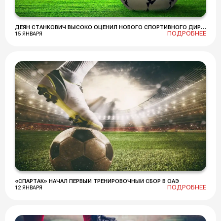
ДЕЯН СТАНКОВИЧ ВЫСОКО ОЦЕНИЛ НОВОГО СПОРТИВНОГО ДИРЕКТОРА «СПАРТАКА»
ПОДРОБНЕЕ
15 ЯНВАРЯ
«СПАРТАК» НАЧАЛ ПЕРВЫЙ ТРЕНИРОВОЧНЫЙ СБОР В ОАЭ
ПОДРОБНЕЕ
12 ЯНВАРЯ