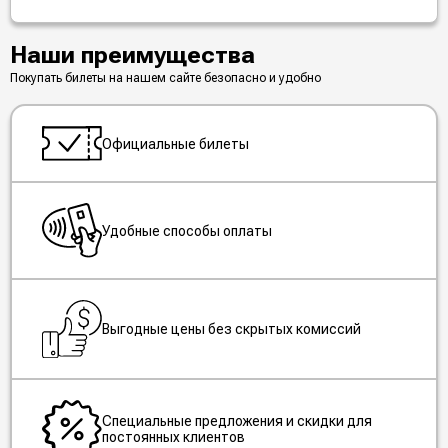
Наши преимущества
Покупать билеты на нашем сайте безопасно и удобно
Официальные билеты
Удобные способы оплаты
Выгодные цены без скрытых комиссий
Специальные предложения и скидки для
постоянных клиентов