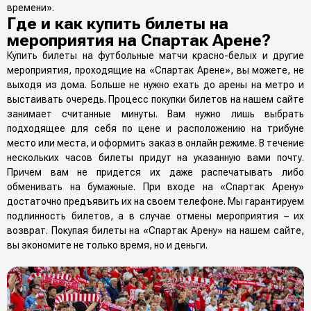
времени».
Где и как купить билеты на
мероприятия на Спартак Арене?
Купить билеты на футбольные матчи красно-белых и другие
мероприятия, проходящие на «Спартак Арене», вы можете, не
выходя из дома. Больше не нужно ехать до арены на метро и
выстаивать очередь. Процесс покупки билетов на нашем сайте
занимает считанные минуты. Вам нужно лишь выбрать
подходящее для себя по цене и расположению на трибуне
место или места, и оформить заказ в онлайн режиме. В течение
нескольких часов билеты придут на указанную вами почту.
Причем вам не придется их даже распечатывать либо
обменивать на бумажные. При входе на «Спартак Арену»
достаточно предъявить их на своем телефоне. Мы гарантируем
подлинность билетов, а в случае отмены мероприятия – их
возврат. Покупая билеты на «Спартак Арену» на нашем сайте,
вы экономите не только время, но и деньги.