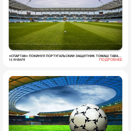
«СПАРТАК» ПОКИНУЛ ПОРТУГАЛЬСКИЙ ЗАЩИТНИК ТОМАШ ТАВАРЕШ
ПОДРОБНЕЕ
16 ЯНВАРЯ