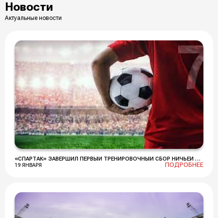
Новости
Актуальные новости
«СПАРТАК» ЗАВЕРШИЛ ПЕРВЫЙ ТРЕНИРОВОЧНЫЙ СБОР НИЧЬЕЙ С «РУБИНОМ»
ПОДРОБНЕЕ
19 ЯНВАРЯ